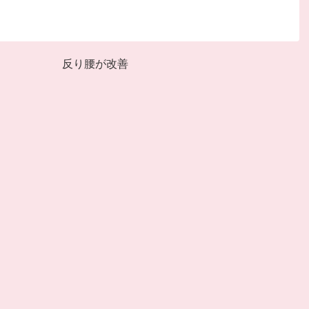
反り腰が改善