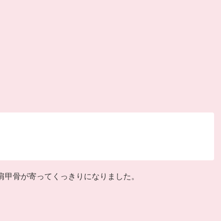
肩甲骨が寄ってくっきりになりました。