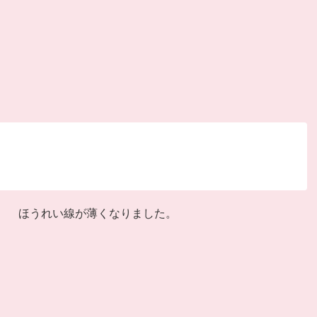
ほうれい線が薄くなりました。