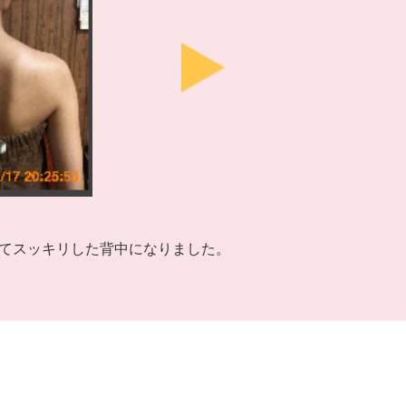
てスッキリした背中になりました。