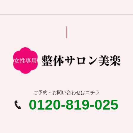
ご予約・お問い合わせはコチラ
0120-819-025