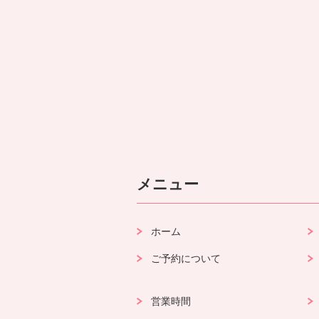
メニュー
ホーム
ご予約について
営業時間