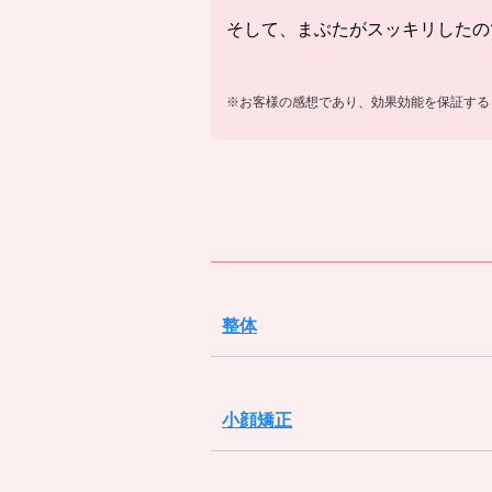
そして、まぶたがスッキリしたの
※お客様の感想であり、効果効能を保証する
整体
小顔矯正