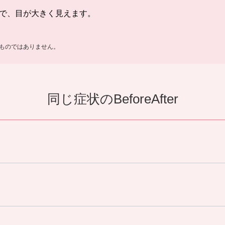
で、目が大きく見えます。
ものではありません。
同じ症状のBeforeAfter