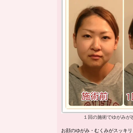
１回の施術でゆがみが
お顔のゆがみ・むくみがスッキリ