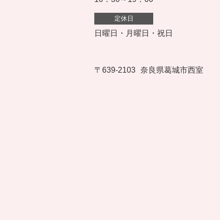
定休日
日曜日・月曜日・祝日
〒639-2103
奈良県葛城市西室