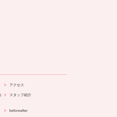
アクセス
向
スタッフ紹介
beforeafter