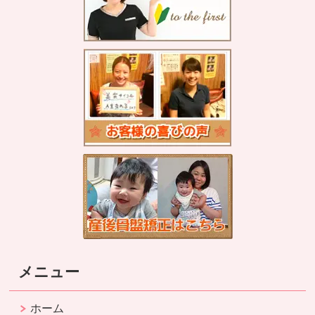
メニュー
ホーム