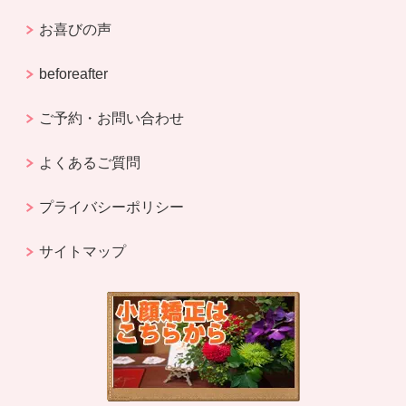
お喜びの声
beforeafter
ご予約・お問い合わせ
よくあるご質問
プライバシーポリシー
サイトマップ