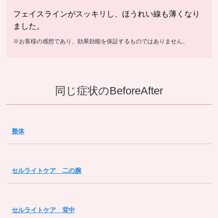
フェイスラインがスッキリし、ほうれい線も薄くなり
ました。
※お客様の感想であり、効果効能を保証するものではありません。
同じ症状のBeforeAfter
整体
セルライトケア 二の腕
セルライトケア 背中