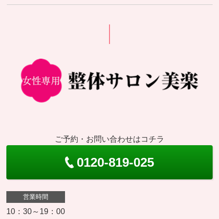
ご予約・お問い合わせはコチラ
0120-819-025
営業時間
10：30～19：00