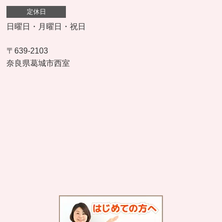
定休日
日曜日・月曜日・祝日
〒639-2103
奈良県葛城市西室