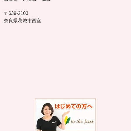
〒639-2103
奈良県葛城市西室