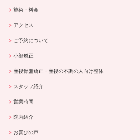
施術・料金
アクセス
ご予約について
小顔矯正
産後骨盤矯正・産後の不調の人向け整体
スタッフ紹介
営業時間
院内紹介
お喜びの声