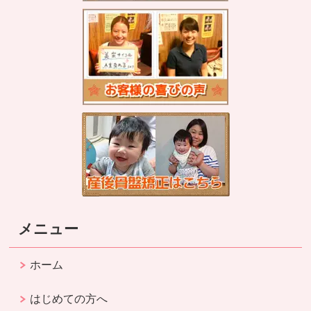
メニュー
ホーム
はじめての方へ