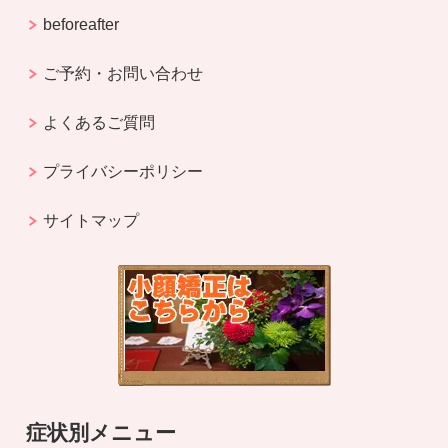
beforeafter
ご予約・お問い合わせ
よくあるご質問
プライバシーポリシー
サイトマップ
症状別メニュー