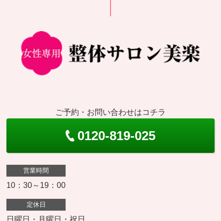
ご予約・お問い合わせはコチラ
0120-819-025
営業時間
10：30～19：00
定休日
日曜日・月曜日・祝日